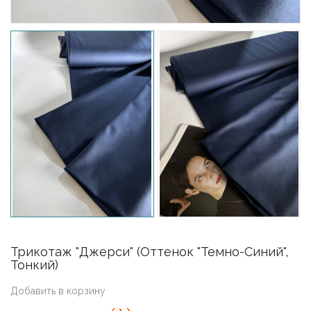
Трикотаж "Джерси" (оттенок "Темно-Синий",
Тонкий)
Добавить в корзину