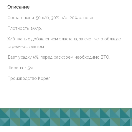
Описание
Состав ткани: 50 х/б, 30% п/э, 20% эластан.
Плотность: 155гр.
Х/б ткань с добавлением эластана, за счет чего обладает
стрейч-эффектом.
Дает усадку 5%, перед раскроем необходимо ВТО.
Ширина: 1,5м.
Производство Корея.