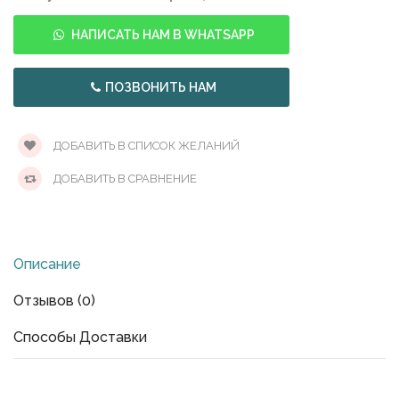
НАПИСАТЬ НАМ В WHATSAPP
ПОЗВОНИТЬ НАМ
ДОБАВИТЬ В СПИСОК ЖЕЛАНИЙ
ДОБАВИТЬ В СРАВНЕНИЕ
Описание
Отзывов (0)
Способы Доставки