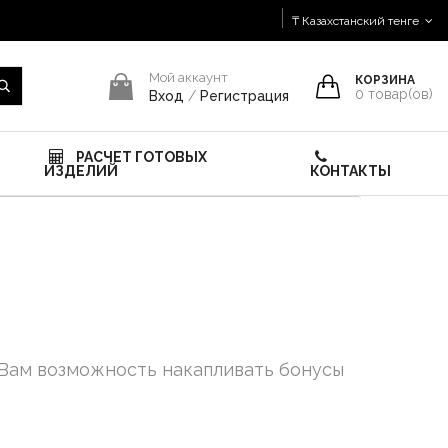
₸ Казахстанский тенге
Мой аккаунт
КОРЗИНА
0
товар(ов)
Вход
/
Регистрация
РАСЧЕТ ГОТОВЫХ
ИЗДЕЛИЙ
КОНТАКТЫ
т Вам возможность накапливать бонусы