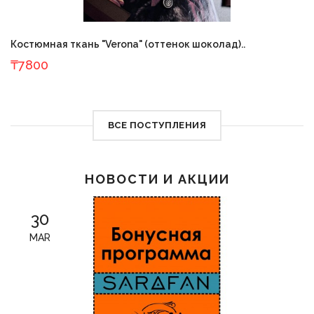
Костюмная ткань "Verona" (оттенок шоколад)..
₸7800
ВСЕ ПОСТУПЛЕНИЯ
НОВОСТИ И АКЦИИ
30
MAR