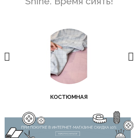
Shine. Время сиять!
КОСТЮМНАЯ