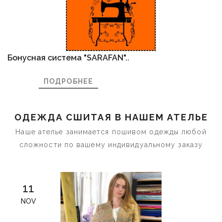
Бонусная система "SARAFAN"..
ПОДРОБНЕЕ
ОДЕЖДА СШИТАЯ В НАШЕМ АТЕЛЬЕ
Наше ателье занимается пошивом одежды любой
сложности по вашему индивидуальному заказу
11
NOV