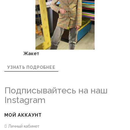
Жакет
УЗНАТЬ ПОДРОБНЕЕ
Подписывайтесь на наш
Instagram
МОЙ АККАУНТ
Личный кабинет