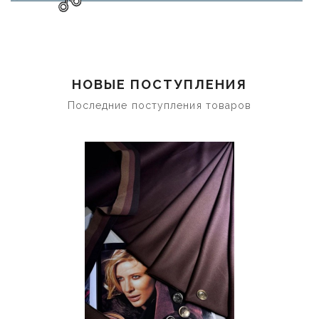
НОВЫЕ ПОСТУПЛЕНИЯ
Последние поступления товаров