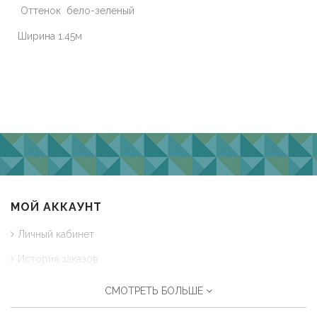
Оттенок бело-зеленый
Ширина 1.45м
МОЙ АККАУНТ
Личный кабинет
История заказов
Список желаний
СМОТРЕТЬ БОЛЬШЕ
Корзина товаров