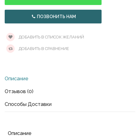
ПОЗВОНИТЬ НАМ
ДОБАВИТЬ В СПИСОК ЖЕЛАНИЙ
ДОБАВИТЬ В СРАВНЕНИЕ
Описание
Отзывов (0)
Способы Доставки
Описание